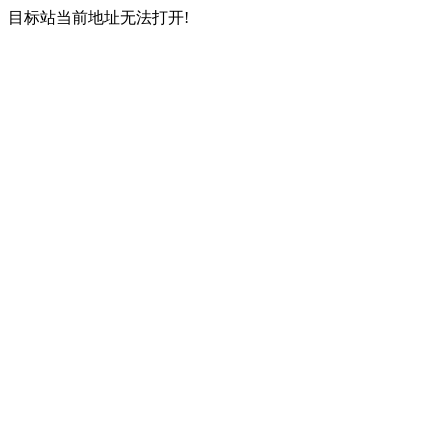
目标站当前地址无法打开!