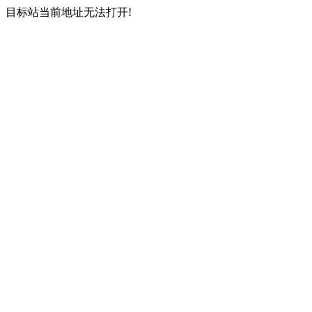
目标站当前地址无法打开!