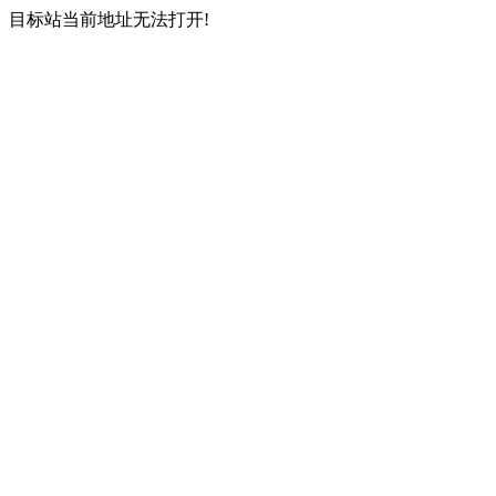
目标站当前地址无法打开!